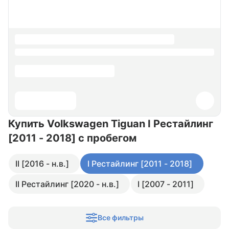
Купить Volkswagen Tiguan I Рестайлинг
[2011 - 2018]
с пробегом
II [2016 - н.в.]
I Рестайлинг [2011 - 2018]
II Рестайлинг [2020 - н.в.]
I [2007 - 2011]
Все фильтры