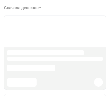
Сначала дешевле