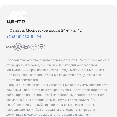
г. Самара, Московское шоссе 24-й км, 42
+7 (846) 233-51-94
Годовая ставка автокредита варьируется от 4.9% до 15% и зависит
от конкретного банка, суммы займа и кредитной программы.
Минимальный срок погашения от 1 года, максимальный - 8 лет.
При этом любые дополнительные комиссии автоцентром АДС-
Центр не взимаются.
В случае невозвращения в условленный срок суммы автокредита
или суммы процентов по автокредиту банк-партнер оставляет за
собой право начислить штраф за просрочку платежа в среднем
размере 0,1% от первоначальной суммы автокредита. При
несоблюдении условий погашения автокредита данные о
нарушителе могут быть переданы в специальный реестр
должников и коллекторское агентство для взыскания