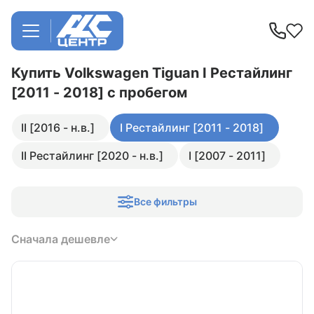
Купить Volkswagen Tiguan I Рестайлинг
[2011 - 2018]
с пробегом
II [2016 - н.в.]
I Рестайлинг [2011 - 2018]
II Рестайлинг [2020 - н.в.]
I [2007 - 2011]
Все фильтры
Сначала дешевле