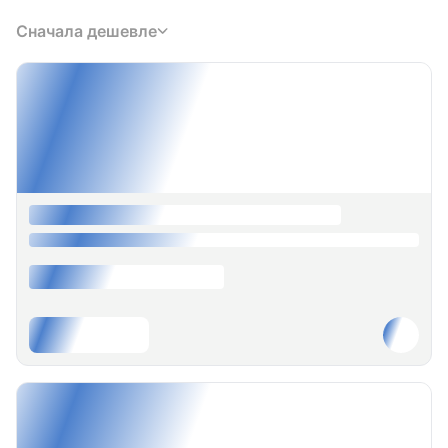
Сначала дешевле