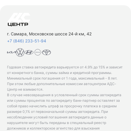
г. Самара, Московское шоссе 24-й км, 42
+7 (846) 233-51-94
Годовая ставка автокредита варьируется от 4.9% до 15% и зависит
от конкретного банка, суммы займа и кредитной программы.
Минимальный срок погашения от 1 года, максимальный - 8 лет.
При этом любые дополнительные комиссии автоцентром АДС-
Центр не взимаются.
В случае невозвращения в условленный срок суммы автокредита
или суммы процентов по автокредиту банк-партнер оставляет за
собой право начислить штраф за просрочку платежа в среднем
размере 0,1% от первоначальной суммы автокредита. При
несоблюдении условий погашения автокредита данные о
нарушителе могут быть переданы в специальный реестр
должников и коллекторское агентство для взыскания