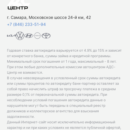
г. Самара, Московское шоссе 24-й км, 42
+7 (846) 233-51-94
Годовая ставка автокредита варьируется от 4.9% до 15% и зависит
от конкретного банка, суммы займа и кредитной программы.
Минимальный срок погашения от 1 года, максимальный - 8 лет.
При этом любые дополнительные комиссии автоцентром АДС-
Центр не взимаются.
В случае невозвращения в условленный срок суммы автокредита
или суммы процентов по автокредиту банк-партнер оставляет за
собой право начислить штраф за просрочку платежа в среднем
размере 0,1% от первоначальной суммы автокредита. При
несоблюдении условий погашения автокредита данные о
нарушителе могут быть переданы в специальный реестр
должников и коллекторское агентство для взыскания
задолженности.
Данный Интернет-сайт носит исключительно информационный
характер и ни при каких условиях не является публичной офертой,