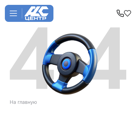
На главную