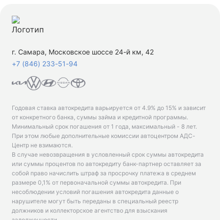
г. Самара, Московское шоссе 24-й км, 42
+7 (846) 233-51-94
Годовая ставка автокредита варьируется от 4.9% до 15% и зависит
от конкретного банка, суммы займа и кредитной программы.
Минимальный срок погашения от 1 года, максимальный - 8 лет.
При этом любые дополнительные комиссии автоцентром АДС-
Центр не взимаются.
В случае невозвращения в условленный срок суммы автокредита
или суммы процентов по автокредиту банк-партнер оставляет за
собой право начислить штраф за просрочку платежа в среднем
размере 0,1% от первоначальной суммы автокредита. При
несоблюдении условий погашения автокредита данные о
нарушителе могут быть переданы в специальный реестр
должников и коллекторское агентство для взыскания
задолженности.