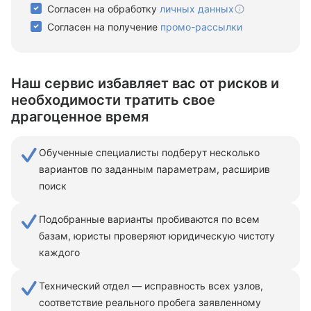
Согласен на обработку
личных данных
Согласен на получение
промо-рассылки
Наш сервис избавляет вас от рисков
и
необходимости тратить свое
драгоценное время
Обученные специалисты подберут несколько
вариантов по заданным параметрам, расширив
поиск
Подобранные варианты пробиваются по всем
базам, юристы проверяют юридическую чистоту
каждого
Технический отдел — исправность всех узлов,
соответствие реального пробега заявленному