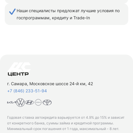
Наши специалисты предложат лучшие условия по
госпрограммам, кредиту и Trade-In
г. Самара, Московское шоссе 24-й км, 42
+7 (846) 233-51-94
Годовая ставка автокредита варьируется от 4.9% до 15% и зависит
от конкретного банка, суммы займа и кредитной программы.
Минимальный срок погашения от 1 года, максимальный - 8 лет.