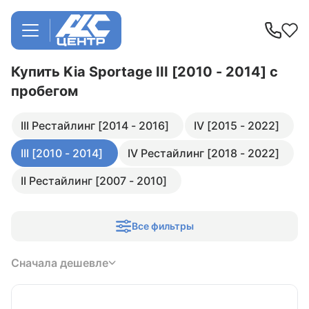
Купить Kia Sportage III [2010 - 2014]
с
пробегом
III Рестайлинг [2014 - 2016]
IV [2015 - 2022]
III [2010 - 2014]
IV Рестайлинг [2018 - 2022]
II Рестайлинг [2007 - 2010]
Все фильтры
Сначала дешевле