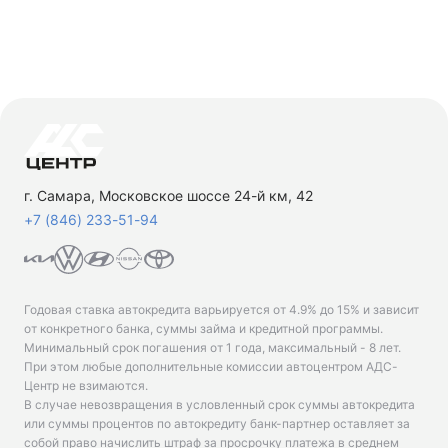
г. Самара, Московское шоссе 24-й км, 42
+7 (846) 233-51-94
Годовая ставка автокредита варьируется от 4.9% до 15% и зависит
от конкретного банка, суммы займа и кредитной программы.
Минимальный срок погашения от 1 года, максимальный - 8 лет.
При этом любые дополнительные комиссии автоцентром АДС-
Центр не взимаются.
В случае невозвращения в условленный срок суммы автокредита
или суммы процентов по автокредиту банк-партнер оставляет за
собой право начислить штраф за просрочку платежа в среднем