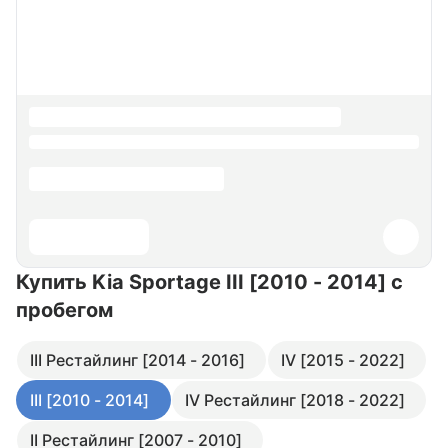
Купить Kia Sportage III [2010 - 2014]
с
пробегом
III Рестайлинг [2014 - 2016]
IV [2015 - 2022]
III [2010 - 2014]
IV Рестайлинг [2018 - 2022]
II Рестайлинг [2007 - 2010]