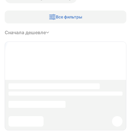
Все фильтры
Сначала дешевле