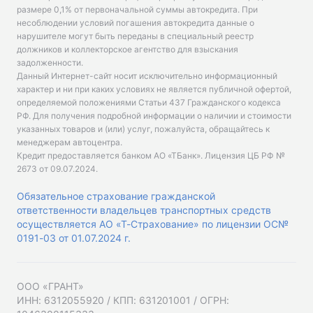
размере 0,1% от первоначальной суммы автокредита. При
несоблюдении условий погашения автокредита данные о
нарушителе могут быть переданы в специальный реестр
должников и коллекторское агентство для взыскания
задолженности.
Данный Интернет-сайт носит исключительно информационный
характер и ни при каких условиях не является публичной офертой,
определяемой положениями Статьи 437 Гражданского кодекса
РФ. Для получения подробной информации о наличии и стоимости
указанных товаров и (или) услуг, пожалуйста, обращайтесь к
менеджерам автоцентра.
Кредит предоставляется банком АО «ТБанк».
Лицензия ЦБ РФ №
2673 от 09.07.2024
.
Обязательное страхование гражданской
ответственности владельцев транспортных средств
осуществляется АО «Т-Страхование» по лицензии ОС№
0191-03 от 01.07.2024 г.
ООО «ГРАНТ»
ИНН: 6312055920 / КПП: 631201001 / ОГРН: