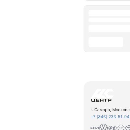
г. Самара, Московс
+7 (846) 233-51-94