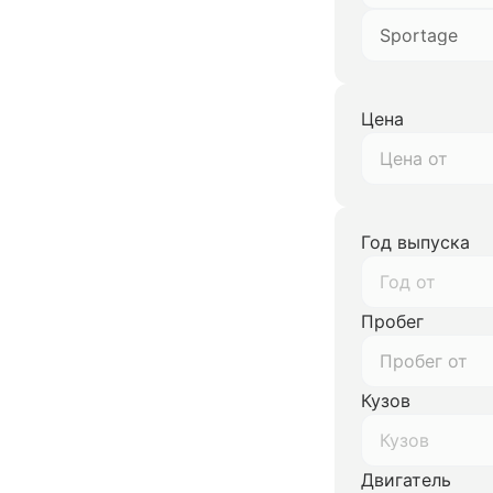
Sportage
Цена
Год выпуска
Год от
Пробег
Кузов
Кузов
Двигатель