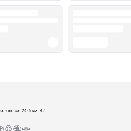
кое шоссе 24-й км, 42