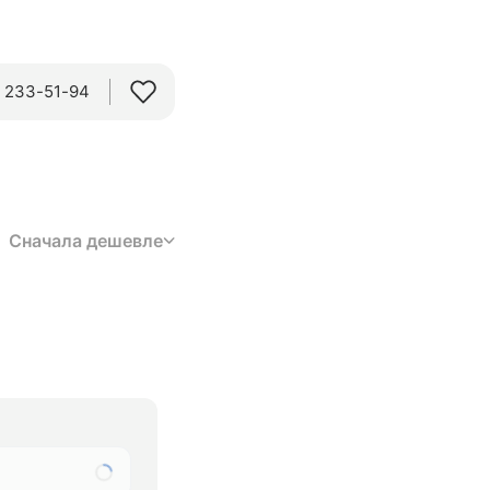
) 233-51-94
Сначала дешевле