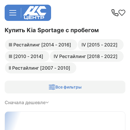
Купить Kia Sportage
с пробегом
III Рестайлинг [2014 - 2016]
IV [2015 - 2022]
III [2010 - 2014]
IV Рестайлинг [2018 - 2022]
II Рестайлинг [2007 - 2010]
Все фильтры
Сначала дешевле