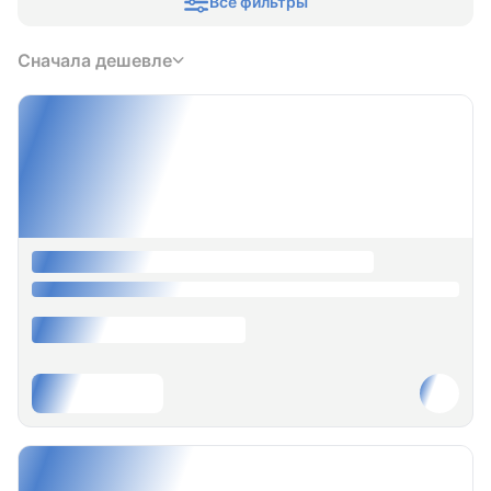
Все фильтры
Сначала дешевле