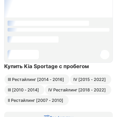
Купить Kia Sportage
с пробегом
III Рестайлинг [2014 - 2016]
IV [2015 - 2022]
III [2010 - 2014]
IV Рестайлинг [2018 - 2022]
II Рестайлинг [2007 - 2010]