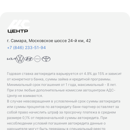
г. Самара, Московское шоссе 24-й км, 42
+7 (846) 233-51-94
Годовая ставка автокредита варьируется от 4.9% до 15% и зависит
от конкретного банка, суммы займа и кредитной программы.
Минимальный срок погашения от 1 года, максимальный - 8 лет.
При этом любые дополнительные комиссии автоцентром АДС-
Центр не взимаются.
В случае невозвращения в условленный срок суммы автокредита
или суммы процентов по автокредиту банк-партнер оставляет за
собой право начислить штраф за просрочку платежа в среднем
размере 0,1% от первоначальной суммы автокредита. При
несоблюдении условий погашения автокредита данные о
нарушителе могут быть переданы в специальный реестр