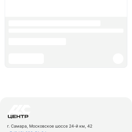
г. Самара, Московское шоссе 24-й км, 42