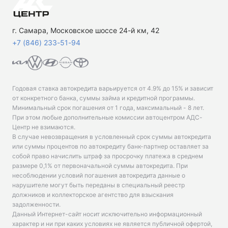
г. Самара, Московское шоссе 24-й км, 42
+7 (846) 233-51-94
Годовая ставка автокредита варьируется от 4.9% до 15% и зависит
от конкретного банка, суммы займа и кредитной программы.
Минимальный срок погашения от 1 года, максимальный - 8 лет.
При этом любые дополнительные комиссии автоцентром АДС-
Центр не взимаются.
В случае невозвращения в условленный срок суммы автокредита
или суммы процентов по автокредиту банк-партнер оставляет за
собой право начислить штраф за просрочку платежа в среднем
размере 0,1% от первоначальной суммы автокредита. При
несоблюдении условий погашения автокредита данные о
нарушителе могут быть переданы в специальный реестр
должников и коллекторское агентство для взыскания
задолженности.
Данный Интернет-сайт носит исключительно информационный
характер и ни при каких условиях не является публичной офертой,