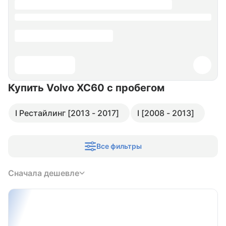
Купить Volvo XC60
с пробегом
I Рестайлинг [2013 - 2017]
I [2008 - 2013]
Все фильтры
Сначала дешевле