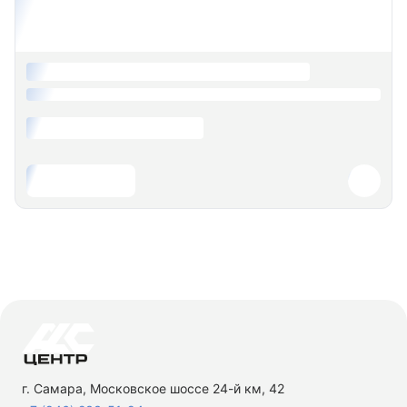
г. Самара, Московское шоссе 24-й км, 42