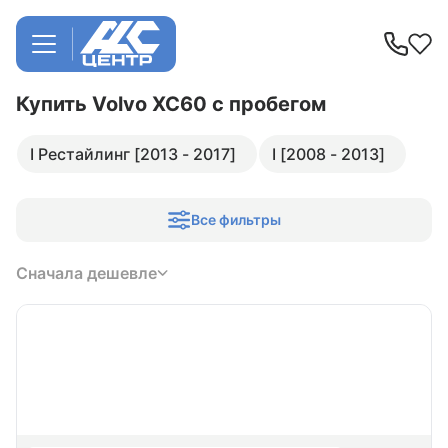
Купить Volvo XC60
с пробегом
I Рестайлинг [2013 - 2017]
I [2008 - 2013]
Все фильтры
Сначала дешевле