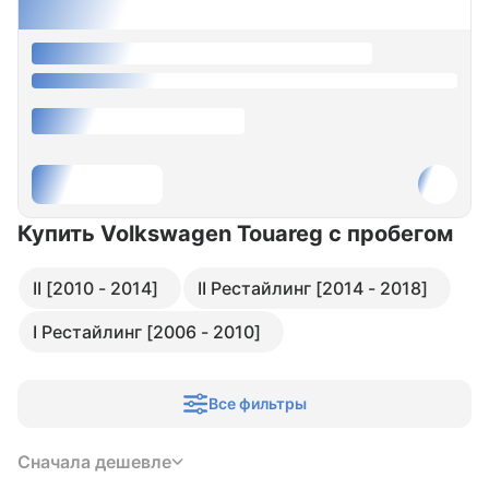
Купить Volkswagen Touareg
с пробегом
II [2010 - 2014]
II Рестайлинг [2014 - 2018]
I Рестайлинг [2006 - 2010]
Все фильтры
Сначала дешевле