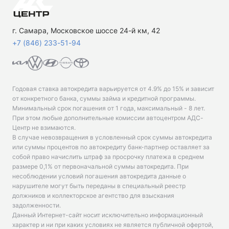
г. Самара, Московское шоссе 24-й км, 42
+7 (846) 233-51-94
Годовая ставка автокредита варьируется от 4.9% до 15% и зависит
от конкретного банка, суммы займа и кредитной программы.
Минимальный срок погашения от 1 года, максимальный - 8 лет.
При этом любые дополнительные комиссии автоцентром АДС-
Центр не взимаются.
В случае невозвращения в условленный срок суммы автокредита
или суммы процентов по автокредиту банк-партнер оставляет за
собой право начислить штраф за просрочку платежа в среднем
размере 0,1% от первоначальной суммы автокредита. При
несоблюдении условий погашения автокредита данные о
нарушителе могут быть переданы в специальный реестр
должников и коллекторское агентство для взыскания
задолженности.
Данный Интернет-сайт носит исключительно информационный
характер и ни при каких условиях не является публичной офертой,