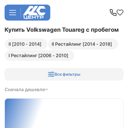
Купить Volkswagen Touareg
с пробегом
II [2010 - 2014]
II Рестайлинг [2014 - 2018]
I Рестайлинг [2006 - 2010]
Все фильтры
Сначала дешевле