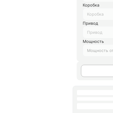
Коробка
Коробка
Привод
Привод
Мощность