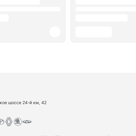
кое шоссе 24-й км, 42