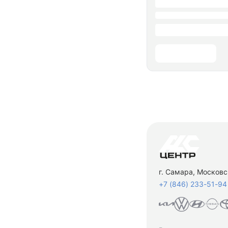
г. Самара, Московс
+7 (846) 233-51-94