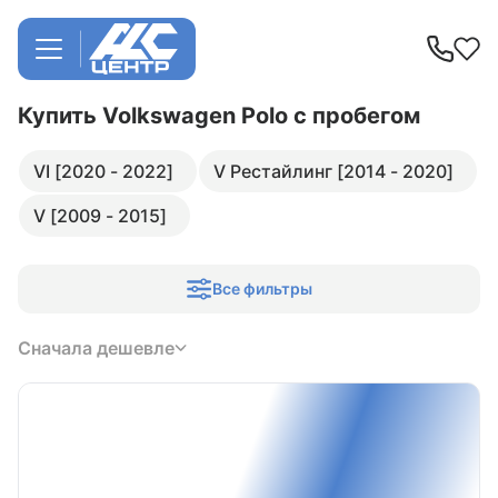
Купить Volkswagen Polo
с пробегом
VI [2020 - 2022]
V Рестайлинг [2014 - 2020]
V [2009 - 2015]
Все фильтры
Сначала дешевле