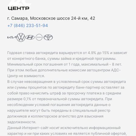
г. Самара, Московское шоссе 24-й км, 42
+7 (846) 233-51-94
Годовая ставка автокредита варьируется от 4.9% до 15% и зависит
от конкретного банка, суммы займа и кредитной программы.
Минимальный срок погашения от 1 года, максимальный - 8 лет.
При этом любые дополнительные комиссии автоцентром АДС-
Центр не взимаются.
В случае невозвращения в условленный срок суммы автокредита
или суммы процентов по автокредиту банк-партнер оставляет за
собой право начислить штраф за просрочку платежа в среднем
размере 0,1% от первоначальной суммы автокредита. При
несоблюдении условий погашения автокредита данные о
нарушителе могут быть переданы в специальный реестр
должников и коллекторское агентство для взыскания
задолженности.
Данный Интернет-сайт носит исключительно информационный
характер и ни при каких условиях не является публичной офертой,