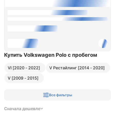
Купить Volkswagen Polo
с пробегом
VI [2020 - 2022]
V Рестайлинг [2014 - 2020]
V [2009 - 2015]
Все фильтры
Сначала дешевле