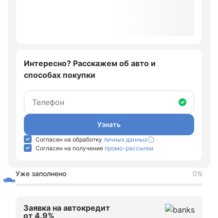
Интересно? Расскажем об авто и
способах покупки
Узнать
Согласен на обработку
личных данных
Согласен на получение
промо-рассылки
Уже заполнено
0%
Заявка на автокредит
от 4.9%