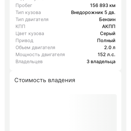
Пробег
156 893 км
Тип кузова
Внедорожник 5 дв.
Тип двигателя
Бензин
КПП
АКПП
Цвет кузова
Серый
Привод
Полный
Объем двигателя
2.0 л
Мощность двигателя
152 л.с.
Владельцев
3 владельца
Стоимость владения