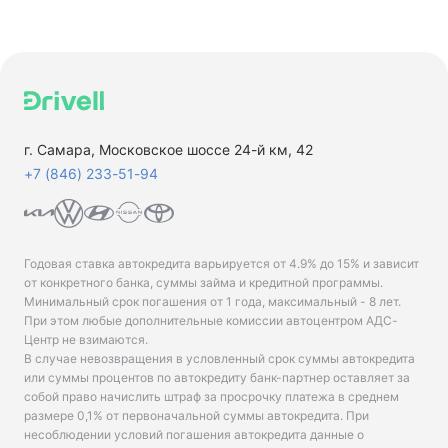
г. Самара, Московское шоссе 24-й км, 42
+7 (846) 233-51-94
Годовая ставка автокредита варьируется от 4.9% до 15% и зависит
от конкретного банка, суммы займа и кредитной программы.
Минимальный срок погашения от 1 года, максимальный - 8 лет.
При этом любые дополнительные комиссии автоцентром АДС-
Центр не взимаются.
В случае невозвращения в условленный срок суммы автокредита
или суммы процентов по автокредиту банк-партнер оставляет за
собой право начислить штраф за просрочку платежа в среднем
размере 0,1% от первоначальной суммы автокредита. При
несоблюдении условий погашения автокредита данные о