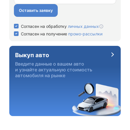
Оставить заявку
Согласен на обработку
личных данных
Согласен на получение
промо-рассылки
Выкуп авто
Введите данные о вашем авто
и узнайте актуальную стоимость
автомобиля на рынке