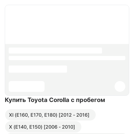
Купить Toyota Corolla
с пробегом
XI (E160, E170, E180) [2012 - 2016]
X (E140, E150) [2006 - 2010]