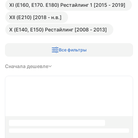
XI (E160, E170. E180) Рестайлинг 1 [2015 - 2019]
XII (E210) [2018 - н.в.]
X (E140, E150) Рестайлинг [2008 - 2013]
Все фильтры
Сначала дешевле