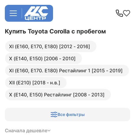
Купить Toyota Corolla
с пробегом
XI (E160, E170, E180) [2012 - 2016]
X (E140, E150) [2006 - 2010]
XI (E160, E170. E180) Рестайлинг 1 [2015 - 2019]
XII (E210) [2018 - н.в.]
X (E140, E150) Рестайлинг [2008 - 2013]
Все фильтры
Сначала дешевле