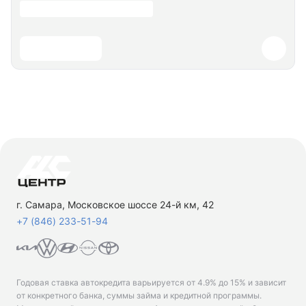
г. Самара, Московское шоссе 24-й км, 42
+7 (846) 233-51-94
Годовая ставка автокредита варьируется от 4.9% до 15% и зависит
от конкретного банка, суммы займа и кредитной программы.