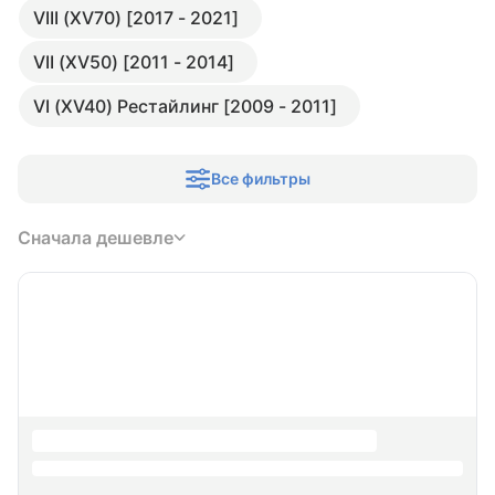
VIII (XV70) [2017 - 2021]
VII (XV50) [2011 - 2014]
VI (XV40) Рестайлинг [2009 - 2011]
Все фильтры
Сначала дешевле