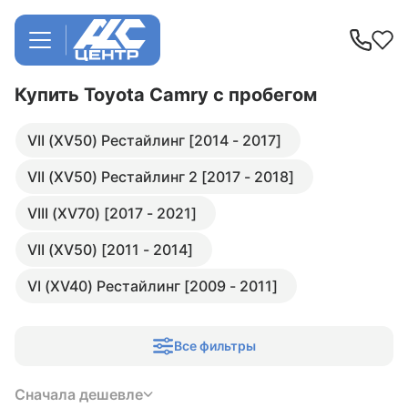
Купить Toyota Camry
с пробегом
VII (XV50) Рестайлинг [2014 - 2017]
VII (XV50) Рестайлинг 2 [2017 - 2018]
VIII (XV70) [2017 - 2021]
VII (XV50) [2011 - 2014]
VI (XV40) Рестайлинг [2009 - 2011]
Все фильтры
Сначала дешевле