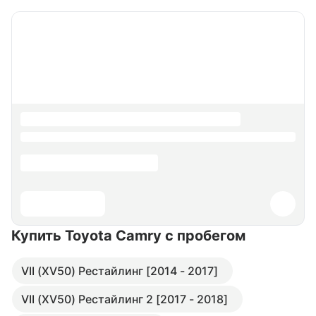
Купить Toyota Camry
с пробегом
VII (XV50) Рестайлинг [2014 - 2017]
VII (XV50) Рестайлинг 2 [2017 - 2018]