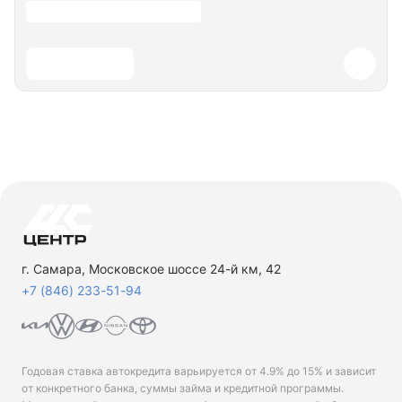
г. Самара, Московское шоссе 24-й км, 42
+7 (846) 233-51-94
Годовая ставка автокредита варьируется от 4.9% до 15% и зависит
от конкретного банка, суммы займа и кредитной программы.