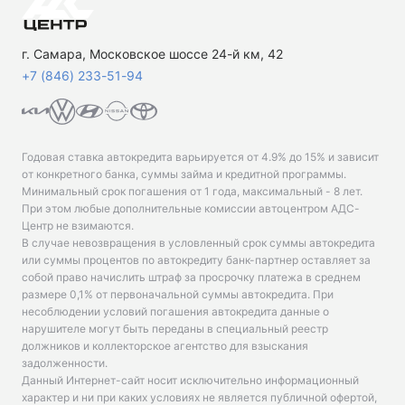
г. Самара, Московское шоссе 24-й км, 42
+7 (846) 233-51-94
Годовая ставка автокредита варьируется от 4.9% до 15% и зависит
от конкретного банка, суммы займа и кредитной программы.
Минимальный срок погашения от 1 года, максимальный - 8 лет.
При этом любые дополнительные комиссии автоцентром АДС-
Центр не взимаются.
В случае невозвращения в условленный срок суммы автокредита
или суммы процентов по автокредиту банк-партнер оставляет за
собой право начислить штраф за просрочку платежа в среднем
размере 0,1% от первоначальной суммы автокредита. При
несоблюдении условий погашения автокредита данные о
нарушителе могут быть переданы в специальный реестр
должников и коллекторское агентство для взыскания
задолженности.
Данный Интернет-сайт носит исключительно информационный
характер и ни при каких условиях не является публичной офертой,