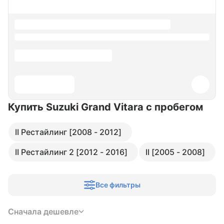
Купить Suzuki Grand Vitara
с пробегом
II Рестайлинг [2008 - 2012]
II Рестайлинг 2 [2012 - 2016]
II [2005 - 2008]
Все фильтры
Сначала дешевле