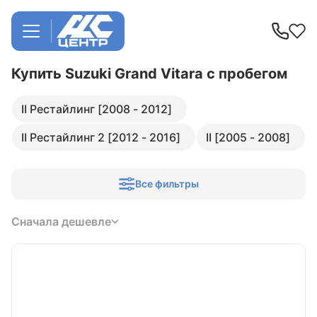
Купить Suzuki Grand Vitara
с пробегом
II Рестайлинг [2008 - 2012]
II Рестайлинг 2 [2012 - 2016]
II [2005 - 2008]
Все фильтры
Сначала дешевле