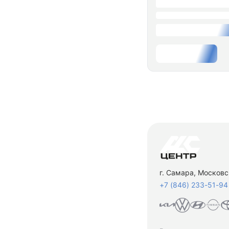
г. Самара, Московс
+7 (846) 233-51-94