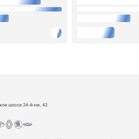
кое шоссе 24-й км, 42