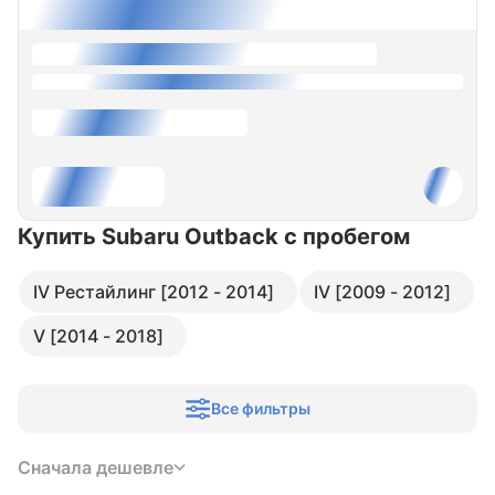
Купить Subaru Outback
с пробегом
IV Рестайлинг [2012 - 2014]
IV [2009 - 2012]
V [2014 - 2018]
Все фильтры
Сначала дешевле