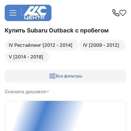
Купить Subaru Outback
с пробегом
IV Рестайлинг [2012 - 2014]
IV [2009 - 2012]
V [2014 - 2018]
Все фильтры
Сначала дешевле