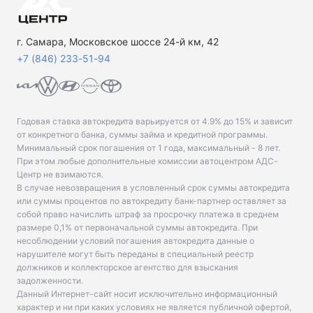
г. Самара, Московское шоссе 24-й км, 42
+7 (846) 233-51-94
Годовая ставка автокредита варьируется от 4.9% до 15% и зависит
от конкретного банка, суммы займа и кредитной программы.
Минимальный срок погашения от 1 года, максимальный - 8 лет.
При этом любые дополнительные комиссии автоцентром АДС-
Центр не взимаются.
В случае невозвращения в условленный срок суммы автокредита
или суммы процентов по автокредиту банк-партнер оставляет за
собой право начислить штраф за просрочку платежа в среднем
размере 0,1% от первоначальной суммы автокредита. При
несоблюдении условий погашения автокредита данные о
нарушителе могут быть переданы в специальный реестр
должников и коллекторское агентство для взыскания
задолженности.
Данный Интернет-сайт носит исключительно информационный
характер и ни при каких условиях не является публичной офертой,