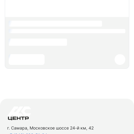
г. Самара, Московское шоссе 24-й км, 42