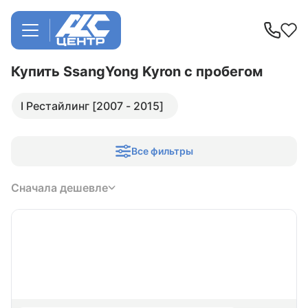
Купить SsangYong Kyron
с пробегом
I Рестайлинг [2007 - 2015]
Все фильтры
Сначала дешевле