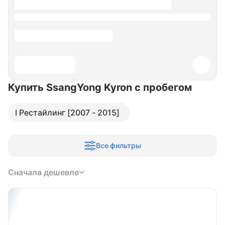
Купить SsangYong Kyron
с пробегом
I Рестайлинг [2007 - 2015]
Все фильтры
Сначала дешевле