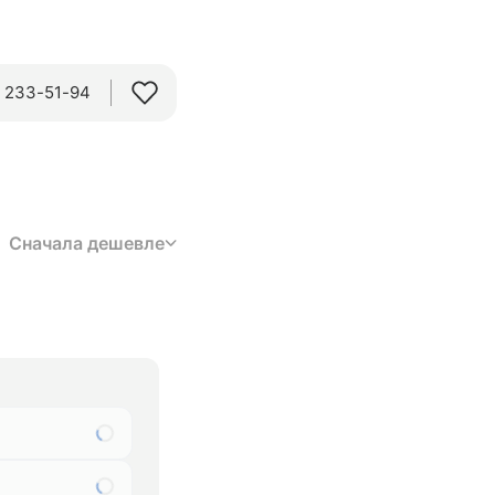
) 233-51-94
Сначала дешевле