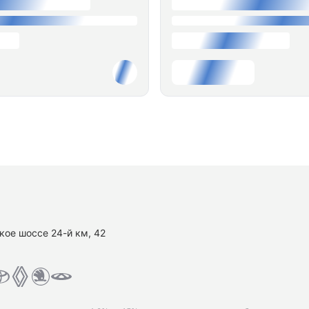
кое шоссе 24-й км, 42