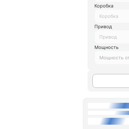
Коробка
Коробка
Привод
Привод
Мощность