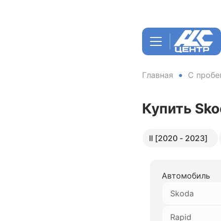
Главная
С пробе
Купить Sko
II [2020 - 2023]
Автомобиль
Skoda
Rapid