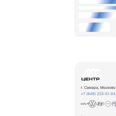
г. Самара, Московс
+7 (846) 233-51-94