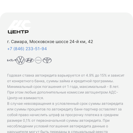
г. Самара, Московское шоссе 24-й км, 42
+7 (846) 233-51-94
Годовая ставка автокредита варьируется от 4.9% до 15% и зависит
от конкретного банка, суммы займа и кредитной программы.
Минимальный срок погашения от 1 года, максимальный - 8 лет.
При этом любые дополнительные комиссии автоцентром АДС-
Центр не взимаются.
В случае невозвращения в условленный срок суммы автокредита
или суммы процентов по автокредиту банк-партнер оставляет за
собой право начислить штраф за просрочку платежа в среднем
размере 0,1% от первоначальной суммы автокредита. При
несоблюдении условий погашения автокредита данные о
нарушителе могут быть переданы в специальный реестр