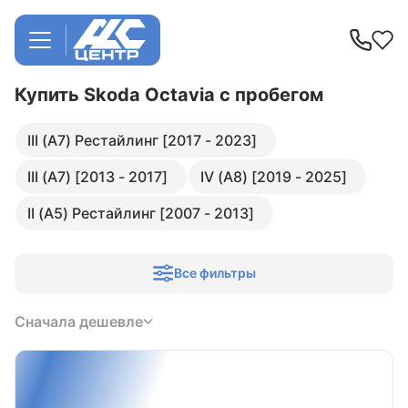
Купить Skoda Octavia
с пробегом
III (A7) Рестайлинг [2017 - 2023]
III (A7) [2013 - 2017]
IV (A8) [2019 - 2025]
II (A5) Рестайлинг [2007 - 2013]
Все фильтры
Сначала дешевле