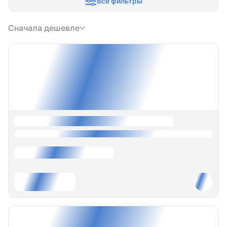
Все фильтры
Сначала дешевле