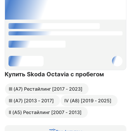
Купить Skoda Octavia
с пробегом
III (A7) Рестайлинг [2017 - 2023]
III (A7) [2013 - 2017]
IV (A8) [2019 - 2025]
II (A5) Рестайлинг [2007 - 2013]