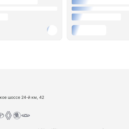
кое шоссе 24-й км, 42