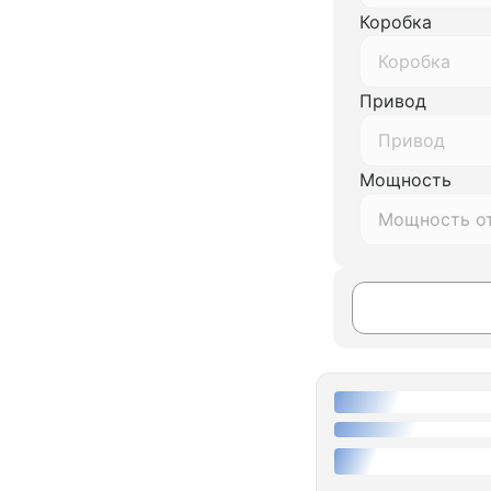
Коробка
Коробка
Привод
Привод
Мощность