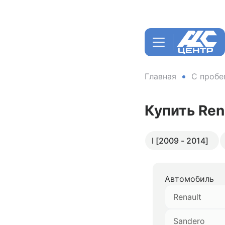
Главная
С пробе
Купить Ren
I [2009 - 2014]
Автомобиль
Renault
Sandero