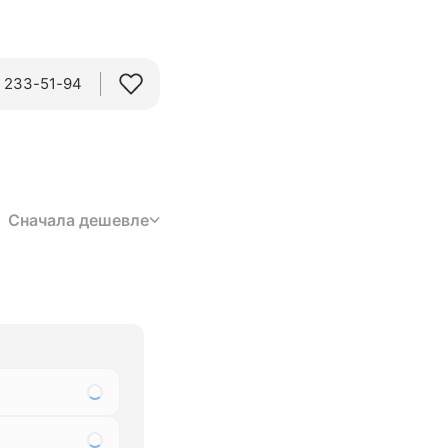
) 233-51-94
Сначала дешевле