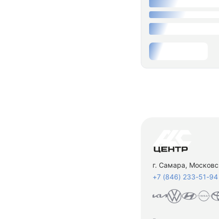
г. Самара, Московс
+7 (846) 233-51-94