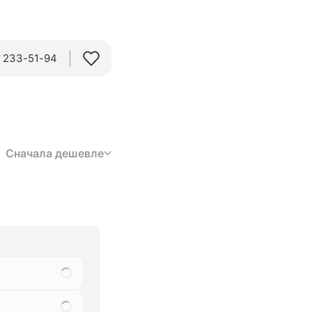
) 233-51-94
Сначала дешевле