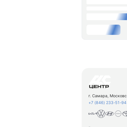
г. Самара, Московс
+7 (846) 233-51-94