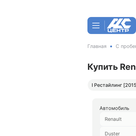
Главная
С пробе
Купить Ren
I Рестайлинг [2015
Автомобиль
Renault
Duster