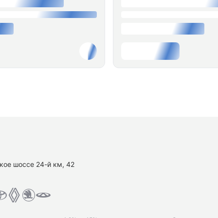
кое шоссе 24-й км, 42