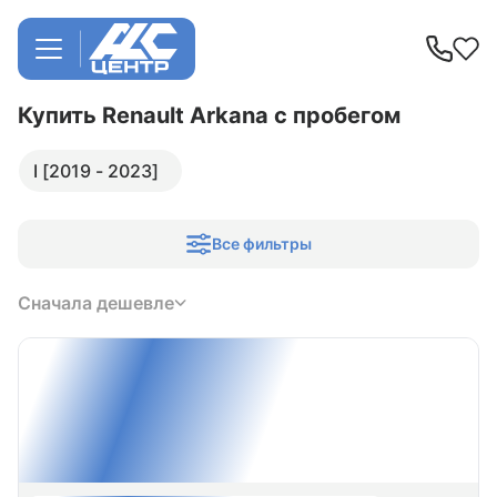
Купить Renault Arkana
с пробегом
I [2019 - 2023]
Все фильтры
Сначала дешевле