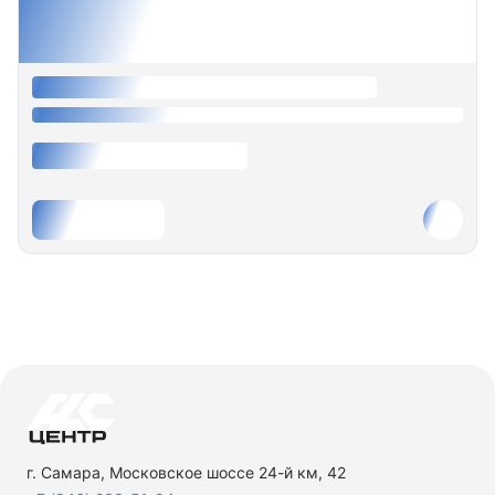
г. Самара, Московское шоссе 24-й км, 42