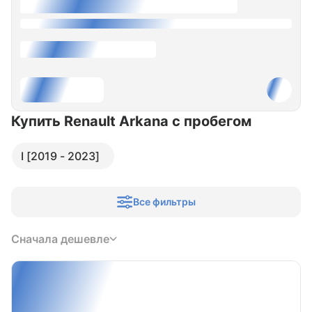
Купить Renault Arkana
с пробегом
I [2019 - 2023]
Все фильтры
Сначала дешевле