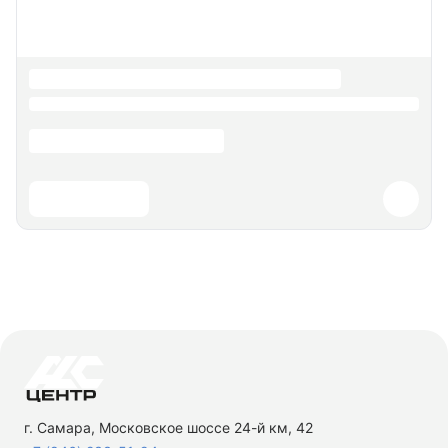
г. Самара, Московское шоссе 24-й км, 42