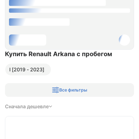
Купить Renault Arkana
с пробегом
I [2019 - 2023]
Все фильтры
Сначала дешевле