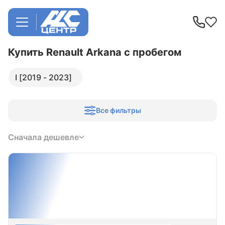
Купить Renault Arkana
с пробегом
I [2019 - 2023]
Все фильтры
Сначала дешевле