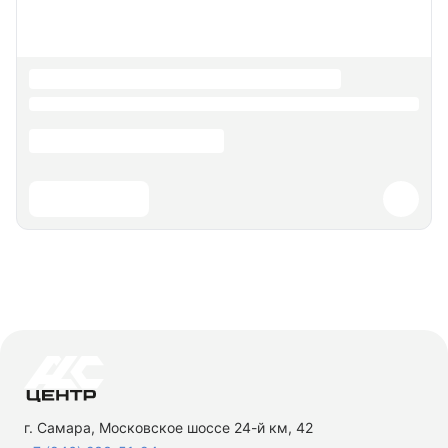
г. Самара, Московское шоссе 24-й км, 42