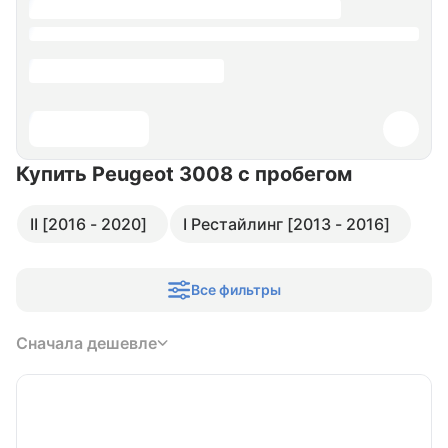
Купить Peugeot 3008
с пробегом
II [2016 - 2020]
I Рестайлинг [2013 - 2016]
Все фильтры
Сначала дешевле