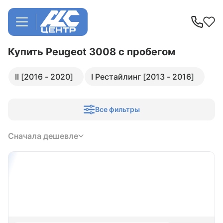
Купить Peugeot 3008
с пробегом
II [2016 - 2020]
I Рестайлинг [2013 - 2016]
Все фильтры
Сначала дешевле