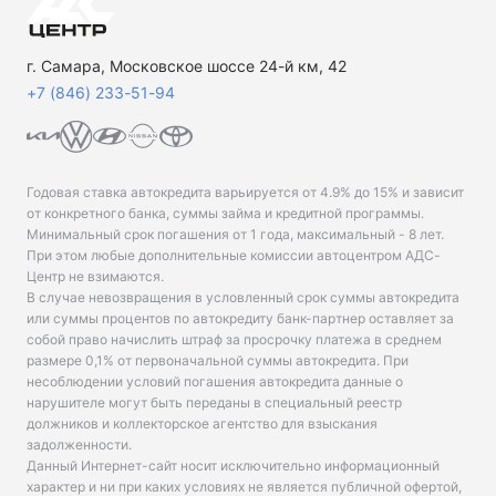
г. Самара, Московское шоссе 24-й км, 42
+7 (846) 233-51-94
Годовая ставка автокредита варьируется от 4.9% до 15% и зависит
от конкретного банка, суммы займа и кредитной программы.
Минимальный срок погашения от 1 года, максимальный - 8 лет.
При этом любые дополнительные комиссии автоцентром АДС-
Центр не взимаются.
В случае невозвращения в условленный срок суммы автокредита
или суммы процентов по автокредиту банк-партнер оставляет за
собой право начислить штраф за просрочку платежа в среднем
размере 0,1% от первоначальной суммы автокредита. При
несоблюдении условий погашения автокредита данные о
нарушителе могут быть переданы в специальный реестр
должников и коллекторское агентство для взыскания
задолженности.
Данный Интернет-сайт носит исключительно информационный
характер и ни при каких условиях не является публичной офертой,