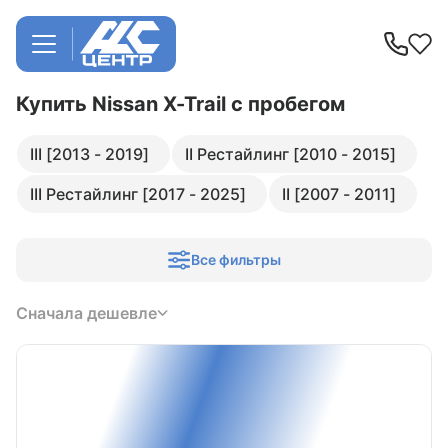
Купить Nissan X-Trail
с пробегом
III [2013 - 2019]
II Рестайлинг [2010 - 2015]
III Рестайлинг [2017 - 2025]
II [2007 - 2011]
Все фильтры
Сначала дешевле