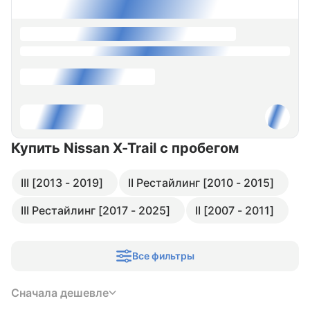
Купить Nissan X-Trail
с пробегом
III [2013 - 2019]
II Рестайлинг [2010 - 2015]
III Рестайлинг [2017 - 2025]
II [2007 - 2011]
Все фильтры
Сначала дешевле