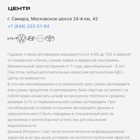
г. Самара, Московское шоссе 24-й км, 42
+7 (846) 233-51-94
Годовая ставка автокредита варьируется от 4.9% до 15% и зависит
от конкретного банка, суммы займа и кредитной программы.
Минимальный срок погашения от 1 года, максимальный - 8 лет.
При этом любые дополнительные комиссии автоцентром АДС-
Центр не взимаются.
В случае невозвращения в условленный срок суммы автокредита
или суммы процентов по автокредиту банк-партнер оставляет за
собой право начислить штраф за просрочку платежа в среднем
размере 0,1% от первоначальной суммы автокредита. При
несоблюдении условий погашения автокредита данные о
нарушителе могут быть переданы в специальный реестр
должников и коллекторское агентство для взыскания
задолженности.
Данный Интернет-сайт носит исключительно информационный
характер и ни при каких условиях не является публичной офертой,