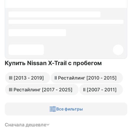
Купить Nissan X-Trail
с пробегом
III [2013 - 2019]
II Рестайлинг [2010 - 2015]
III Рестайлинг [2017 - 2025]
II [2007 - 2011]
Все фильтры
Сначала дешевле