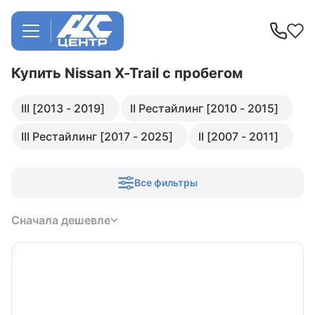
Купить Nissan X-Trail
с пробегом
III [2013 - 2019]
II Рестайлинг [2010 - 2015]
III Рестайлинг [2017 - 2025]
II [2007 - 2011]
Все фильтры
Сначала дешевле