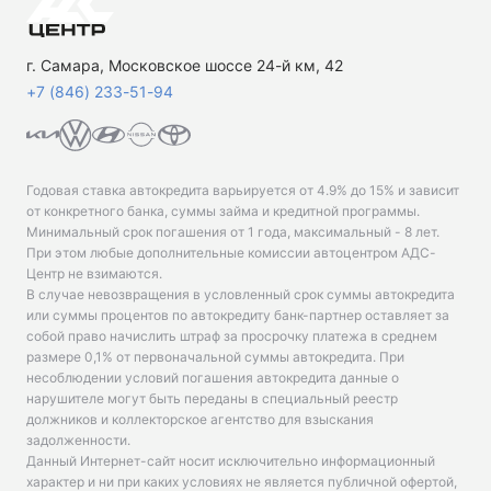
г. Самара, Московское шоссе 24-й км, 42
+7 (846) 233-51-94
Годовая ставка автокредита варьируется от 4.9% до 15% и зависит
от конкретного банка, суммы займа и кредитной программы.
Минимальный срок погашения от 1 года, максимальный - 8 лет.
При этом любые дополнительные комиссии автоцентром АДС-
Центр не взимаются.
В случае невозвращения в условленный срок суммы автокредита
или суммы процентов по автокредиту банк-партнер оставляет за
собой право начислить штраф за просрочку платежа в среднем
размере 0,1% от первоначальной суммы автокредита. При
несоблюдении условий погашения автокредита данные о
нарушителе могут быть переданы в специальный реестр
должников и коллекторское агентство для взыскания
задолженности.
Данный Интернет-сайт носит исключительно информационный
характер и ни при каких условиях не является публичной офертой,