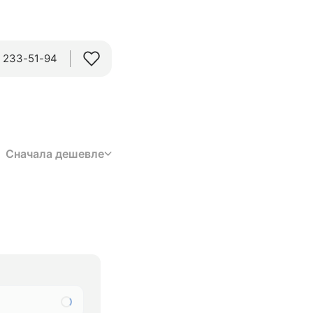
) 233-51-94
Сначала дешевле