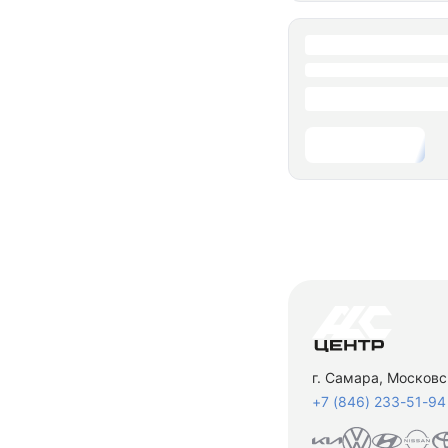
г. Самара, Московс
+7 (846) 233-51-94