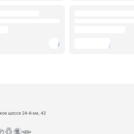
кое шоссе 24-й км, 42