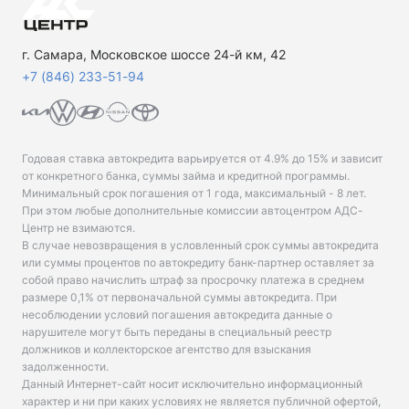
г. Самара, Московское шоссе 24-й км, 42
+7 (846) 233-51-94
Годовая ставка автокредита варьируется от 4.9% до 15% и зависит
от конкретного банка, суммы займа и кредитной программы.
Минимальный срок погашения от 1 года, максимальный - 8 лет.
При этом любые дополнительные комиссии автоцентром АДС-
Центр не взимаются.
В случае невозвращения в условленный срок суммы автокредита
или суммы процентов по автокредиту банк-партнер оставляет за
собой право начислить штраф за просрочку платежа в среднем
размере 0,1% от первоначальной суммы автокредита. При
несоблюдении условий погашения автокредита данные о
нарушителе могут быть переданы в специальный реестр
должников и коллекторское агентство для взыскания
задолженности.
Данный Интернет-сайт носит исключительно информационный
характер и ни при каких условиях не является публичной офертой,