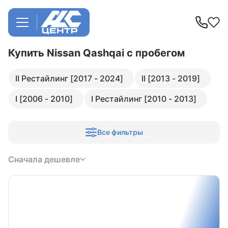
Купить Nissan Qashqai
с пробегом
II Рестайлинг [2017 - 2024]
II [2013 - 2019]
I [2006 - 2010]
I Рестайлинг [2010 - 2013]
Все фильтры
Сначала дешевле