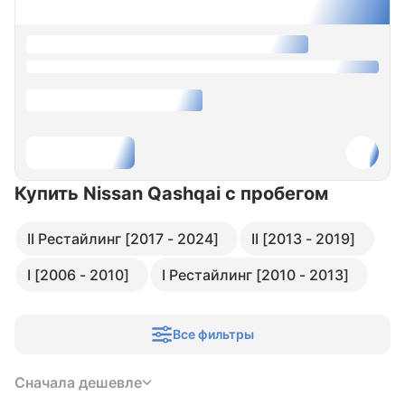
Купить Nissan Qashqai
с пробегом
II Рестайлинг [2017 - 2024]
II [2013 - 2019]
I [2006 - 2010]
I Рестайлинг [2010 - 2013]
Все фильтры
Сначала дешевле