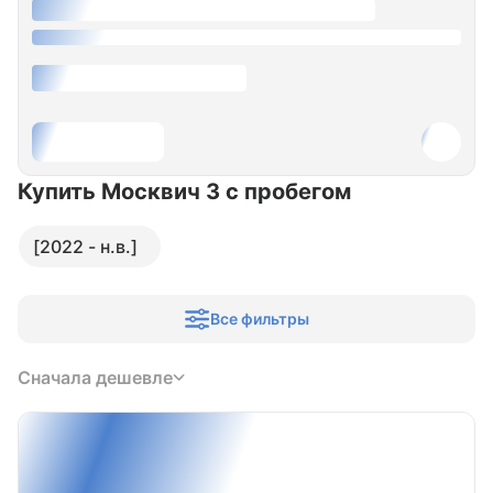
Купить Москвич 3
с пробегом
[2022 - н.в.]
Все фильтры
Сначала дешевле