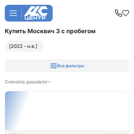
Купить Москвич 3
с пробегом
[2022 - н.в.]
Все фильтры
Сначала дешевле