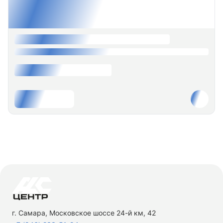
г. Самара, Московское шоссе 24-й км, 42