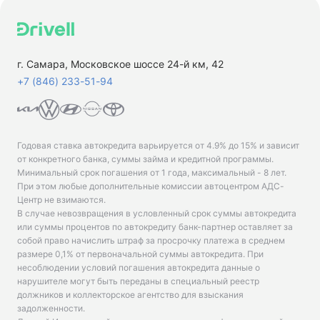
г. Самара, Московское шоссе 24-й км, 42
+7 (846) 233-51-94
Годовая ставка автокредита варьируется от 4.9% до 15% и зависит
от конкретного банка, суммы займа и кредитной программы.
Минимальный срок погашения от 1 года, максимальный - 8 лет.
При этом любые дополнительные комиссии автоцентром АДС-
Центр не взимаются.
В случае невозвращения в условленный срок суммы автокредита
или суммы процентов по автокредиту банк-партнер оставляет за
собой право начислить штраф за просрочку платежа в среднем
размере 0,1% от первоначальной суммы автокредита. При
несоблюдении условий погашения автокредита данные о
нарушителе могут быть переданы в специальный реестр
должников и коллекторское агентство для взыскания
задолженности.