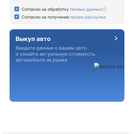
Согласен на обработку
личных данных
Согласен на получение
промо-рассылки
Выкуп авто
Введите данные о вашем авто
и узнайте актуальную стоимость
автомобиля на рынке