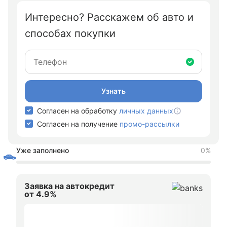
Интересно? Расскажем об авто и
способах покупки
Узнать
Согласен на обработку
личных данных
Согласен на получение
промо-рассылки
Уже заполнено
0%
Заявка на автокредит
от 4.9%