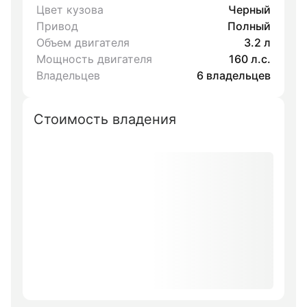
Цвет кузова
Черный
Привод
Полный
Объем двигателя
3.2 л
Мощность двигателя
160 л.с.
Владельцев
6 владельцев
Стоимость владения