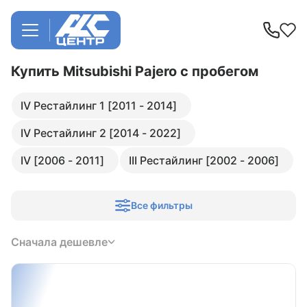
Купить Mitsubishi Pajero
с пробегом
IV Рестайлинг 1 [2011 - 2014]
IV Рестайлинг 2 [2014 - 2022]
IV [2006 - 2011]
III Рестайлинг [2002 - 2006]
Все фильтры
Сначала дешевле