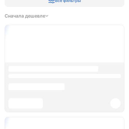
Все фильтры
Сначала дешевле