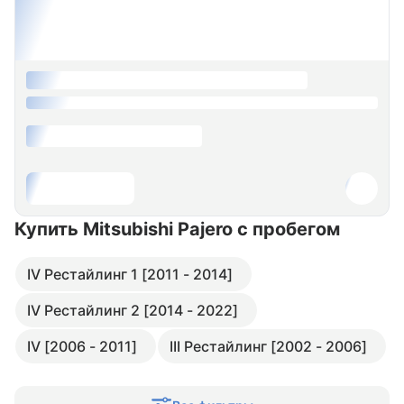
Купить Mitsubishi Pajero
с пробегом
IV Рестайлинг 1 [2011 - 2014]
IV Рестайлинг 2 [2014 - 2022]
IV [2006 - 2011]
III Рестайлинг [2002 - 2006]