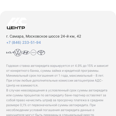
г. Самара, Московское шоссе 24-й км, 42
+7 (846) 233-51-94
Годовая ставка автокредита варьируется от 4.9% до 15% и зависит
от конкретного банка, суммы займа и кредитной программы.
Минимальный срок погашения от 1 года, максимальный - 8 лет.
При этом любые дополнительные комиссии автоцентром АДС-
Центр не взимаются.
В случае невозвращения в условленный срок суммы автокредита
или суммы процентов по автокредиту банк-партнер оставляет за
собой право начислить штраф за просрочку платежа в среднем
размере 0,1% от первоначальной суммы автокредита. При
несоблюдении условий погашения автокредита данные о
нарушителе могут быть переданы в специальный реестр