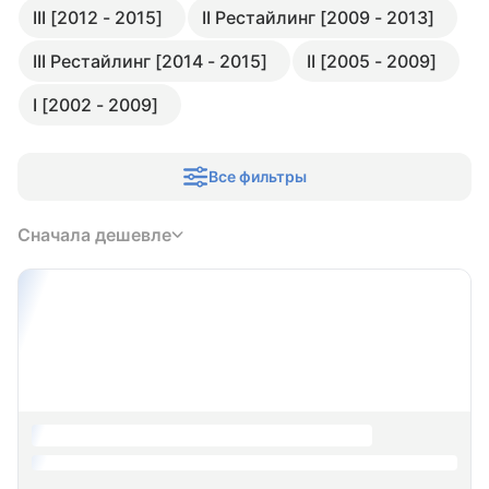
III [2012 - 2015]
II Рестайлинг [2009 - 2013]
III Рестайлинг [2014 - 2015]
II [2005 - 2009]
I [2002 - 2009]
Все фильтры
Сначала дешевле