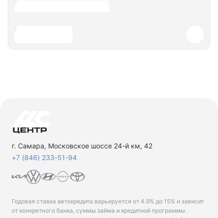
г. Самара, Московское шоссе 24-й км, 42
+7 (846) 233-51-94
Годовая ставка автокредита варьируется от 4.9% до 15% и зависит
от конкретного банка, суммы займа и кредитной программы.