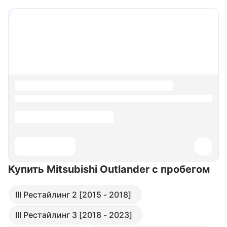
Купить Mitsubishi Outlander
с пробегом
III Рестайлинг 2 [2015 - 2018]
III Рестайлинг 3 [2018 - 2023]