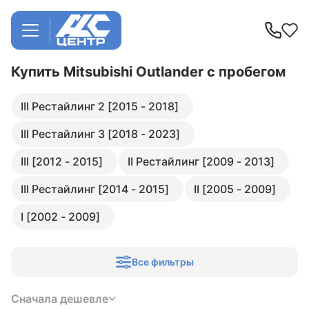
Купить Mitsubishi Outlander
с пробегом
III Рестайлинг 2 [2015 - 2018]
III Рестайлинг 3 [2018 - 2023]
III [2012 - 2015]
II Рестайлинг [2009 - 2013]
III Рестайлинг [2014 - 2015]
II [2005 - 2009]
I [2002 - 2009]
Все фильтры
Сначала дешевле