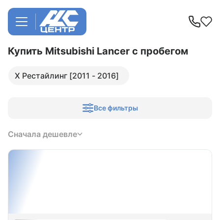
Купить Mitsubishi Lancer
с пробегом
X Рестайлинг [2011 - 2016]
Все фильтры
Сначала дешевле