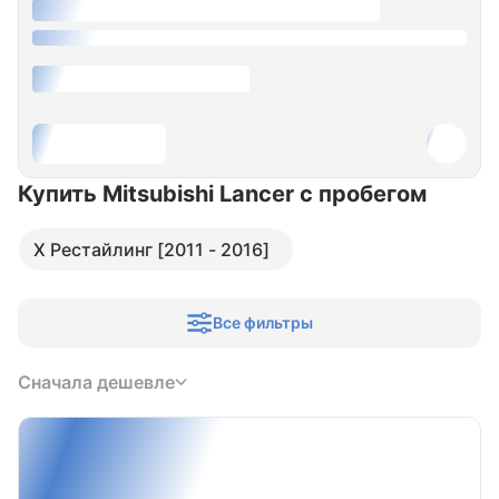
Купить Mitsubishi Lancer
с пробегом
X Рестайлинг [2011 - 2016]
Все фильтры
Сначала дешевле