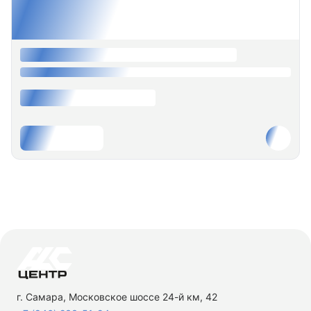
г. Самара, Московское шоссе 24-й км, 42