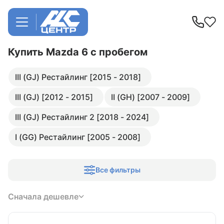
Купить Mazda 6
с пробегом
III (GJ) Рестайлинг [2015 - 2018]
III (GJ) [2012 - 2015]
II (GH) [2007 - 2009]
III (GJ) Рестайлинг 2 [2018 - 2024]
I (GG) Рестайлинг [2005 - 2008]
Все фильтры
Сначала дешевле