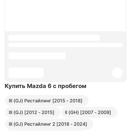
Купить Mazda 6
с пробегом
III (GJ) Рестайлинг [2015 - 2018]
III (GJ) [2012 - 2015]
II (GH) [2007 - 2009]
III (GJ) Рестайлинг 2 [2018 - 2024]