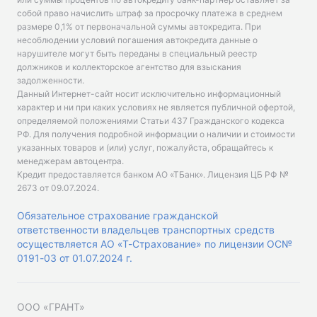
собой право начислить штраф за просрочку платежа в среднем
размере 0,1% от первоначальной суммы автокредита. При
несоблюдении условий погашения автокредита данные о
нарушителе могут быть переданы в специальный реестр
должников и коллекторское агентство для взыскания
задолженности.
Данный Интернет-сайт носит исключительно информационный
характер и ни при каких условиях не является публичной офертой,
определяемой положениями Статьи 437 Гражданского кодекса
РФ. Для получения подробной информации о наличии и стоимости
указанных товаров и (или) услуг, пожалуйста, обращайтесь к
менеджерам автоцентра.
Кредит предоставляется банком АО «ТБанк».
Лицензия ЦБ РФ №
2673 от 09.07.2024
.
Обязательное страхование гражданской
ответственности владельцев транспортных средств
осуществляется АО «Т-Страхование» по лицензии ОС№
0191-03 от 01.07.2024 г.
ООО «ГРАНТ»