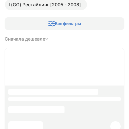
I (GG) Рестайлинг [2005 - 2008]
Все фильтры
Сначала дешевле