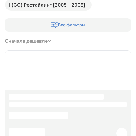
I (GG) Рестайлинг [2005 - 2008]
Все фильтры
Сначала дешевле