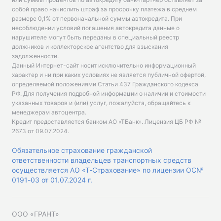
собой право начислить штраф за просрочку платежа в среднем
размере 0,1% от первоначальной суммы автокредита. При
несоблюдении условий погашения автокредита данные о
нарушителе могут быть переданы в специальный реестр
должников и коллекторское агентство для взыскания
задолженности.
Данный Интернет-сайт носит исключительно информационный
характер и ни при каких условиях не является публичной офертой,
определяемой положениями Статьи 437 Гражданского кодекса
РФ. Для получения подробной информации о наличии и стоимости
указанных товаров и (или) услуг, пожалуйста, обращайтесь к
менеджерам автоцентра.
Кредит предоставляется банком АО «ТБанк».
Лицензия ЦБ РФ №
2673 от 09.07.2024
.
Обязательное страхование гражданской
ответственности владельцев транспортных средств
осуществляется АО «Т-Страхование» по лицензии ОС№
0191-03 от 01.07.2024 г.
ООО «ГРАНТ»