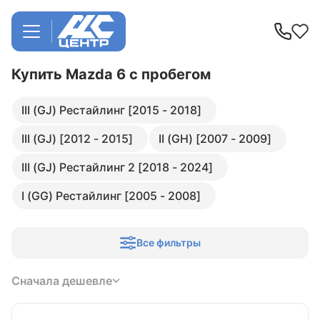
Купить Mazda 6
с пробегом
III (GJ) Рестайлинг [2015 - 2018]
III (GJ) [2012 - 2015]
II (GH) [2007 - 2009]
III (GJ) Рестайлинг 2 [2018 - 2024]
I (GG) Рестайлинг [2005 - 2008]
Все фильтры
Сначала дешевле