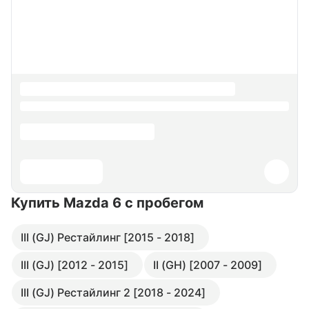
Купить Mazda 6
с пробегом
III (GJ) Рестайлинг [2015 - 2018]
III (GJ) [2012 - 2015]
II (GH) [2007 - 2009]
III (GJ) Рестайлинг 2 [2018 - 2024]