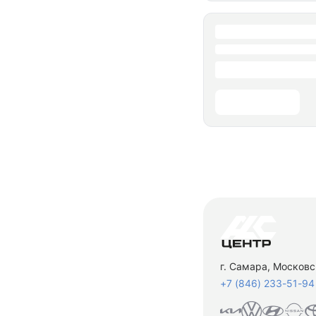
г. Самара, Московс
+7 (846) 233-51-94