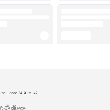
кое шоссе 24-й км, 42