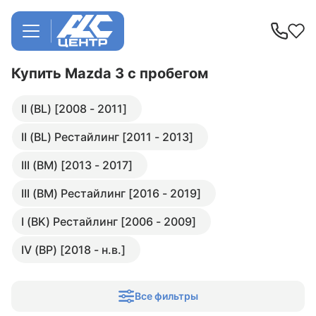
Купить Mazda 3
с пробегом
II (BL) [2008 - 2011]
II (BL) Рестайлинг [2011 - 2013]
III (BM) [2013 - 2017]
III (BM) Рестайлинг [2016 - 2019]
I (BK) Рестайлинг [2006 - 2009]
IV (BP) [2018 - н.в.]
Все фильтры