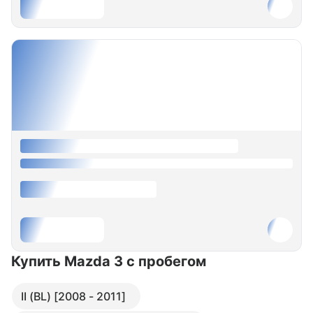
Купить Mazda 3
с пробегом
II (BL) [2008 - 2011]