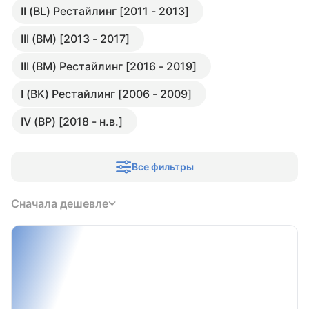
II (BL) Рестайлинг [2011 - 2013]
III (BM) [2013 - 2017]
III (BM) Рестайлинг [2016 - 2019]
I (BK) Рестайлинг [2006 - 2009]
IV (BP) [2018 - н.в.]
Все фильтры
Сначала дешевле