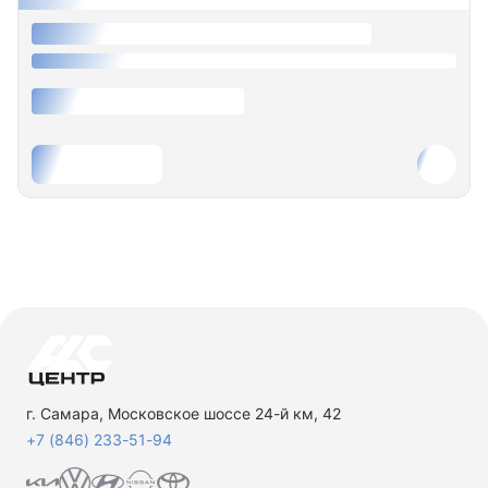
г. Самара, Московское шоссе 24-й км, 42
+7 (846) 233-51-94