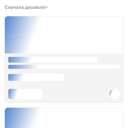
Сначала дешевле