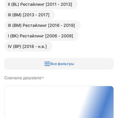
II (BL) Рестайлинг [2011 - 2013]
III (BM) [2013 - 2017]
III (BM) Рестайлинг [2016 - 2019]
I (BK) Рестайлинг [2006 - 2009]
IV (BP) [2018 - н.в.]
Все фильтры
Сначала дешевле