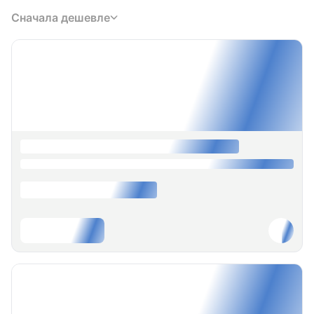
Сначала дешевле