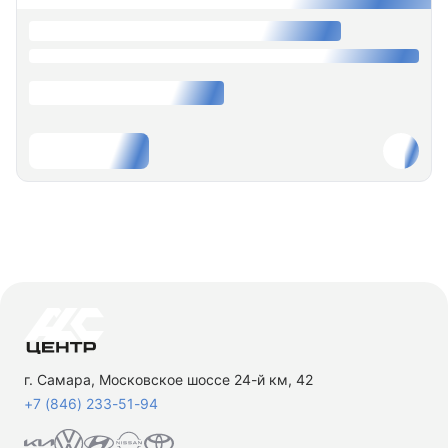
г. Самара, Московское шоссе 24-й км, 42
+7 (846) 233-51-94