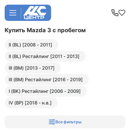
Купить Mazda 3
с пробегом
II (BL) [2008 - 2011]
II (BL) Рестайлинг [2011 - 2013]
III (BM) [2013 - 2017]
III (BM) Рестайлинг [2016 - 2019]
I (BK) Рестайлинг [2006 - 2009]
IV (BP) [2018 - н.в.]
Все фильтры