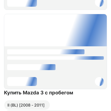
Купить Mazda 3
с пробегом
II (BL) [2008 - 2011]