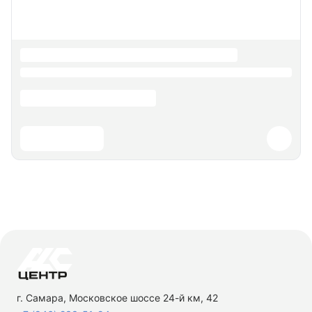
г. Самара, Московское шоссе 24-й км, 42