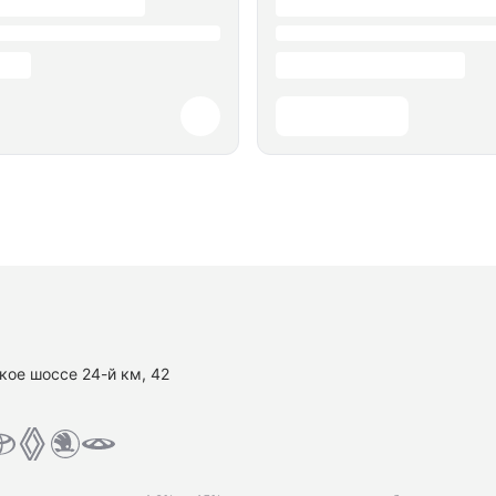
кое шоссе 24-й км, 42