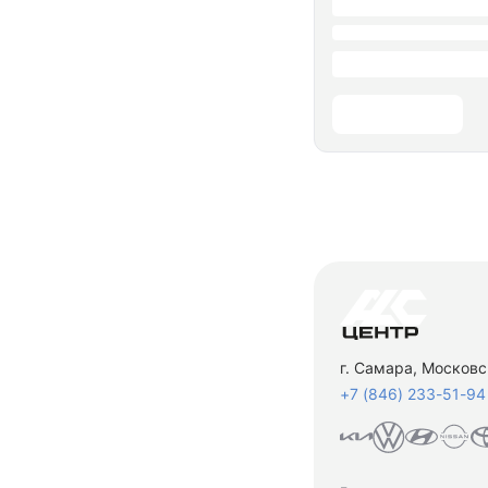
г. Самара, Московс
+7 (846) 233-51-94