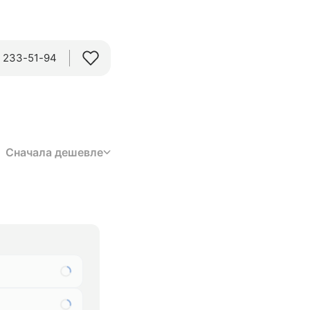
) 233-51-94
Сначала дешевле