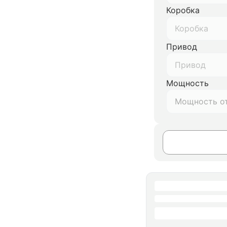
Коробка
Коробка
Привод
Привод
Мощность