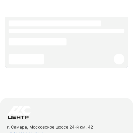
г. Самара, Московское шоссе 24-й км, 42