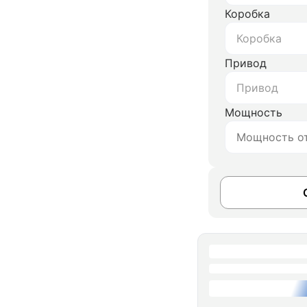
Коробка
Коробка
Привод
Привод
Мощность