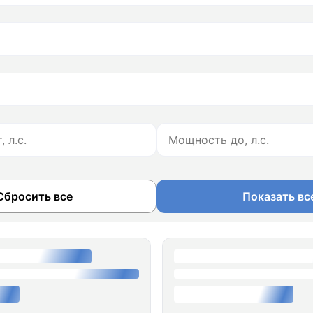
Сбросить все
Показать вс