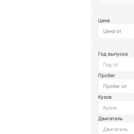
Цена
Год выпуска
Год от
Пробег
Кузов
Кузов
Двигатель
Двигатель