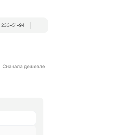
) 233-51-94
Сначала дешевле