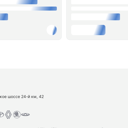
кое шоссе 24-й км, 42