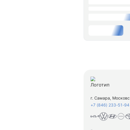
г. Самара, Московс
+7 (846) 233-51-94