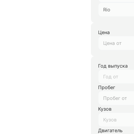
Rio
Цена
Год выпуска
Год от
Пробег
Кузов
Кузов
Двигатель