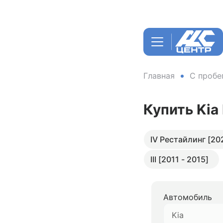
Главная
С пробе
Купить Kia
IV Рестайлинг [20
III [2011 - 2015]
Автомобиль
Kia