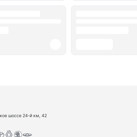
кое шоссе 24-й км, 42