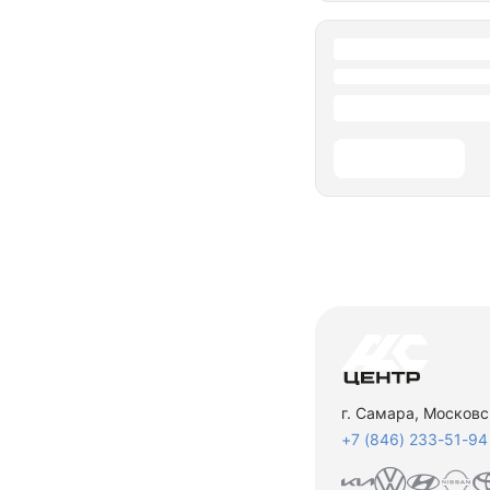
г. Самара, Московс
+7 (846) 233-51-94