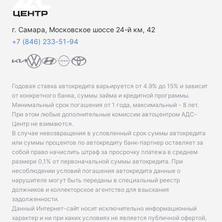
г. Самара, Московское шоссе 24-й км, 42
+7 (846) 233-51-94
Годовая ставка автокредита варьируется от 4.9% до 15% и зависит
от конкретного банка, суммы займа и кредитной программы.
Минимальный срок погашения от 1 года, максимальный - 8 лет.
При этом любые дополнительные комиссии автоцентром АДС-
Центр не взимаются.
В случае невозвращения в условленный срок суммы автокредита
или суммы процентов по автокредиту банк-партнер оставляет за
собой право начислить штраф за просрочку платежа в среднем
размере 0,1% от первоначальной суммы автокредита. При
несоблюдении условий погашения автокредита данные о
нарушителе могут быть переданы в специальный реестр
должников и коллекторское агентство для взыскания
задолженности.
Данный Интернет-сайт носит исключительно информационный
характер и ни при каких условиях не является публичной офертой,