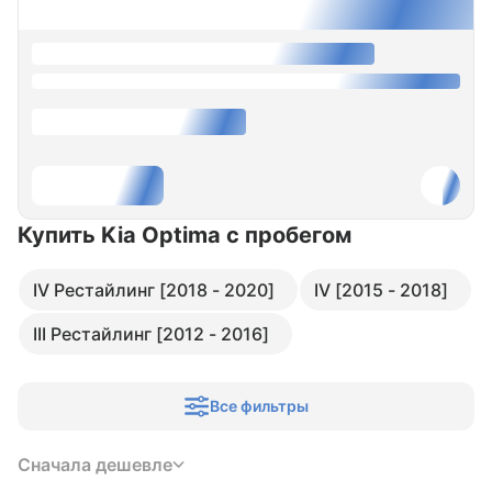
Купить Kia Optima
с пробегом
IV Рестайлинг [2018 - 2020]
IV [2015 - 2018]
III Рестайлинг [2012 - 2016]
Все фильтры
Сначала дешевле