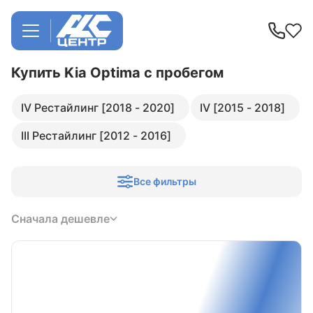
Купить Kia Optima
с пробегом
IV Рестайлинг [2018 - 2020]
IV [2015 - 2018]
III Рестайлинг [2012 - 2016]
Все фильтры
Сначала дешевле