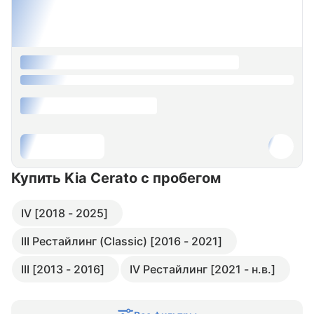
Купить Kia Cerato
с пробегом
IV [2018 - 2025]
III Рестайлинг (Classic) [2016 - 2021]
III [2013 - 2016]
IV Рестайлинг [2021 - н.в.]