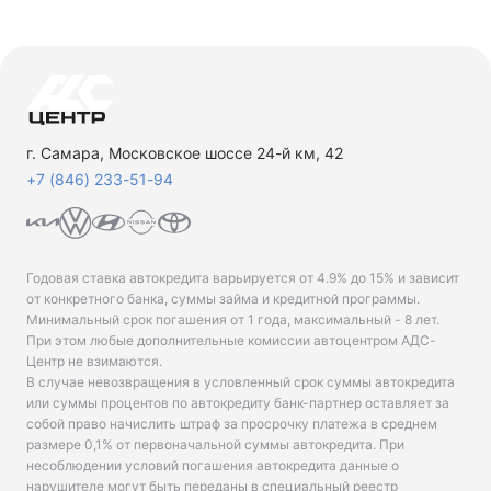
г. Самара, Московское шоссе 24-й км, 42
+7 (846) 233-51-94
Годовая ставка автокредита варьируется от 4.9% до 15% и зависит
от конкретного банка, суммы займа и кредитной программы.
Минимальный срок погашения от 1 года, максимальный - 8 лет.
При этом любые дополнительные комиссии автоцентром АДС-
Центр не взимаются.
В случае невозвращения в условленный срок суммы автокредита
или суммы процентов по автокредиту банк-партнер оставляет за
собой право начислить штраф за просрочку платежа в среднем
размере 0,1% от первоначальной суммы автокредита. При
несоблюдении условий погашения автокредита данные о
нарушителе могут быть переданы в специальный реестр