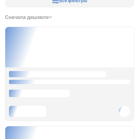
Все фильтры
Сначала дешевле