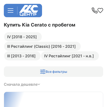
Купить Kia Cerato
с пробегом
IV [2018 - 2025]
III Рестайлинг (Classic) [2016 - 2021]
III [2013 - 2016]
IV Рестайлинг [2021 - н.в.]
Все фильтры
Сначала дешевле